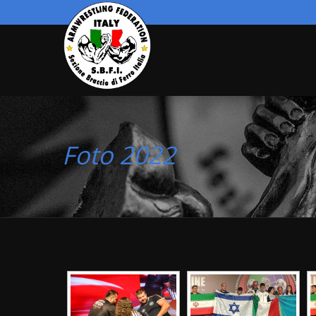
Foto 2022