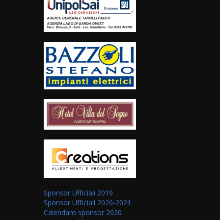
Sponsor Ufficiali 2019
Sponsor Ufficiali 2020-2021
Calendaro sponsor 2020