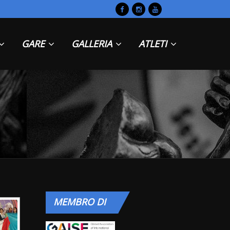
GARE
GALLERIA
ATLETI
MEMBRO
DI