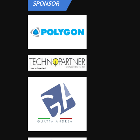
SPONSOR