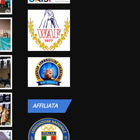
AFFILIATA