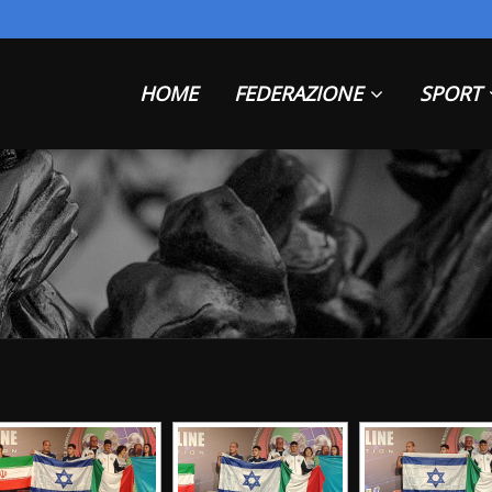
HOME
FEDERAZIONE
SPORT