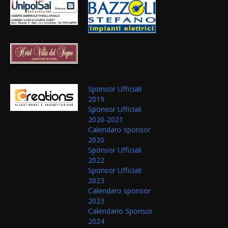
Sponsor Ufficiali
2019
Sponsor Ufficiali
2020-2021
Calendaro sponsor
2020
Sponsor Ufficiali
2022
Sponsor Ufficiali
2023
Calendaro sponsor
2023
Calendario Sponsor
2024