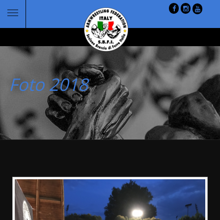
Foto 2018