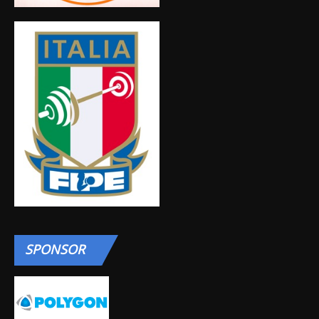
SPONSOR