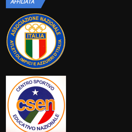
AFFILIATA