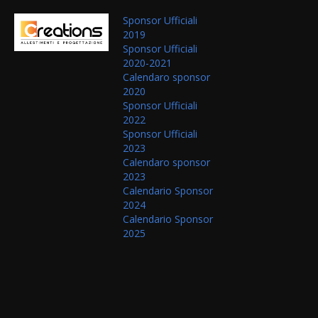
Sponsor Ufficiali
2019
Sponsor Ufficiali
2020-2021
Calendaro sponsor
2020
Sponsor Ufficiali
2022
Sponsor Ufficiali
2023
Calendaro sponsor
2023
Calendario Sponsor
2024
Calendario Sponsor
2025