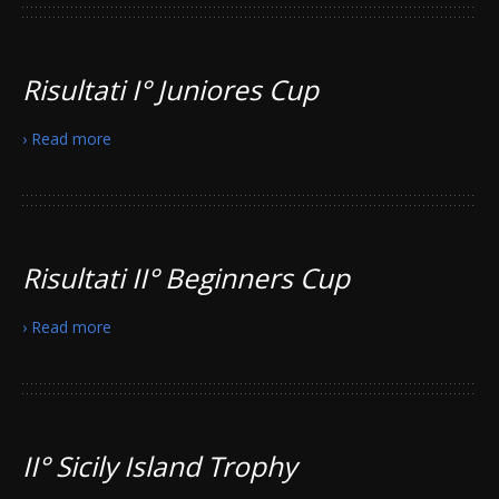
Risultati I° Juniores Cup
› Read more
Risultati II° Beginners Cup
› Read more
II° Sicily Island Trophy