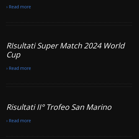
› Read more
RIsultati Super Match 2024 World
Cup
› Read more
Risultati II° Trofeo San Marino
› Read more