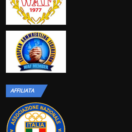
AFFILIATA