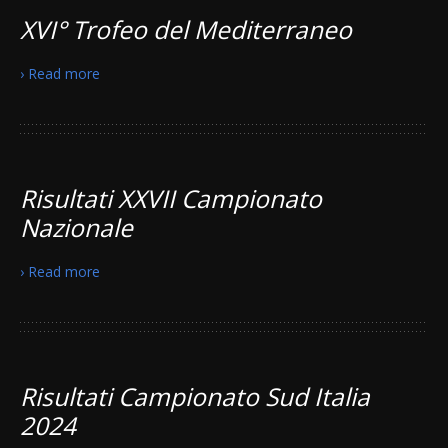
XVI° Trofeo del Mediterraneo
› Read more
Risultati XXVII Campionato
Nazionale
› Read more
Risultati Campionato Sud Italia
2024