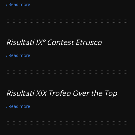
› Read more
Risultati IX° Contest Etrusco
› Read more
Risultati XIX Trofeo Over the Top
› Read more