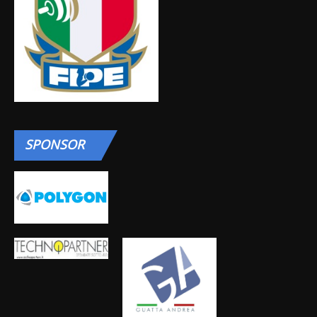
SPONSOR