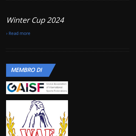
Winter Cup 2024
› Read more
MEMBRO
DI