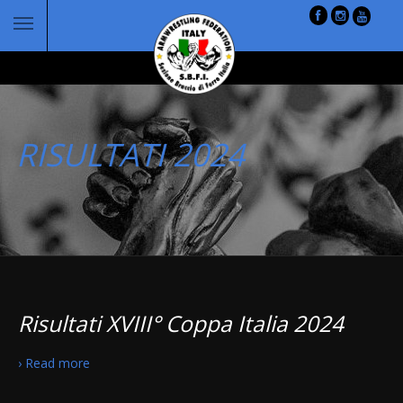
RISULTATI 2024
Risultati XVIII° Coppa Italia 2024
› Read more