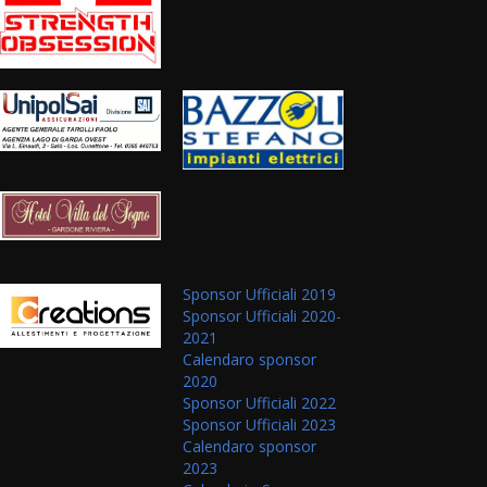
Sponsor Ufficiali 2019
Sponsor Ufficiali 2020-
2021
Calendaro sponsor
2020
Sponsor Ufficiali 2022
Sponsor Ufficiali 2023
Calendaro sponsor
2023