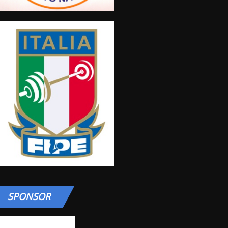
SPONSOR