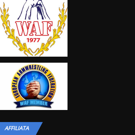
AFFILIATA