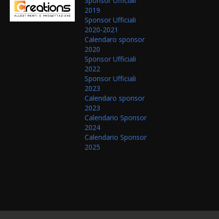
Sponsor Ufficiali
2019
Sponsor Ufficiali
2020-2021
Calendaro sponsor
2020
Sponsor Ufficiali
2022
Sponsor Ufficiali
2023
Calendaro sponsor
2023
Calendario Sponsor
2024
Calendario Sponsor
2025