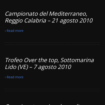
Campionato del Mediterraneo,
Reggio Calabria – 21 agosto 2010
› Read more
Trofeo Over the top, Sottomarina
Lido (VE) – 7 agosto 2010
› Read more