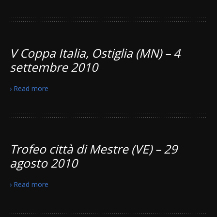
V Coppa Italia, Ostiglia (MN) – 4
settembre 2010
› Read more
Trofeo città di Mestre (VE) – 29
agosto 2010
› Read more