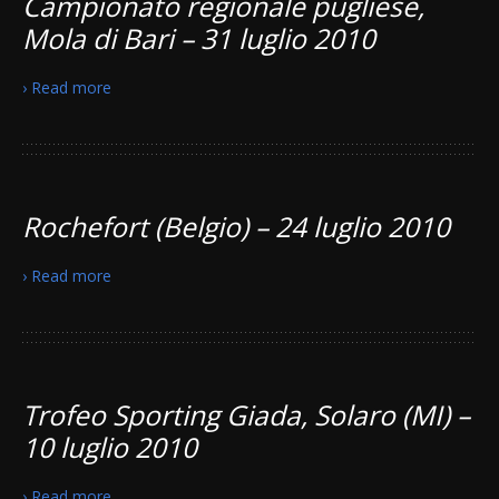
Campionato regionale pugliese,
Mola di Bari – 31 luglio 2010
› Read more
Rochefort (Belgio) – 24 luglio 2010
› Read more
Trofeo Sporting Giada, Solaro (MI) –
10 luglio 2010
› Read more