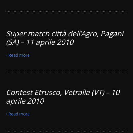
Super match città dell’Agro, Pagani
(SA) – 11 aprile 2010
› Read more
Contest Etrusco, Vetralla (VT) – 10
aprile 2010
› Read more