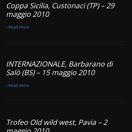
Coppa Sicilia, Custonaci (TP) – 29
maggio 2010
› Read more
INTERNAZIONALE, Barbarano di
Salò (BS) – 15 maggio 2010
› Read more
Trofeo Old wild west, Pavia – 2
maggio 2010