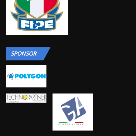
SPONSOR