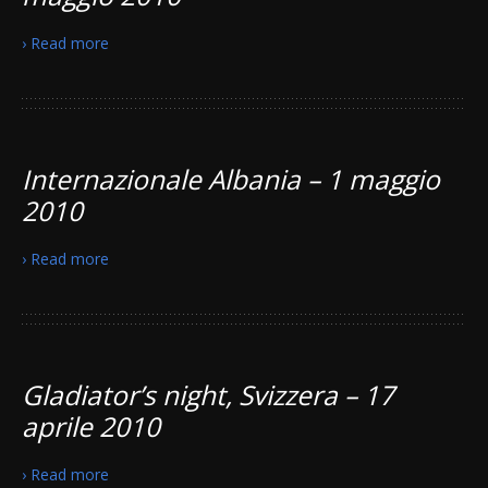
› Read more
Internazionale Albania – 1 maggio
2010
› Read more
Gladiator’s night, Svizzera – 17
aprile 2010
› Read more