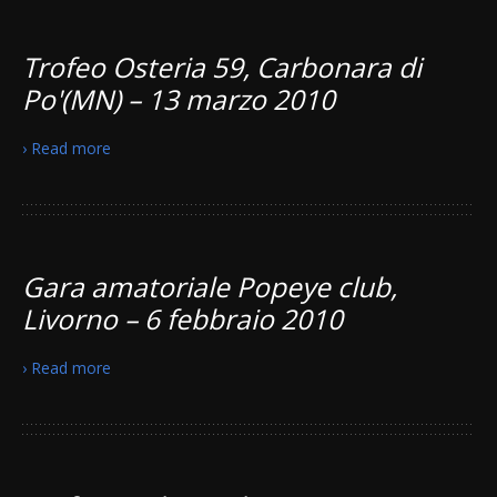
Trofeo Osteria 59, Carbonara di
Po'(MN) – 13 marzo 2010
› Read more
Gara amatoriale Popeye club,
Livorno – 6 febbraio 2010
› Read more