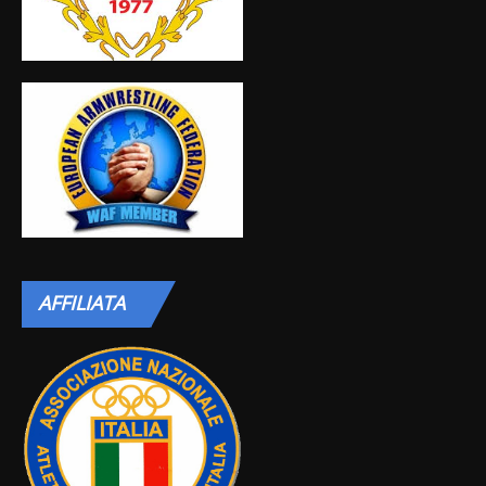
AFFILIATA