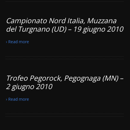
Campionato Nord Italia, Muzzana
del Turgnano (UD) – 19 giugno 2010
› Read more
Trofeo Pegorock, Pegognaga (MN) –
2 giugno 2010
› Read more