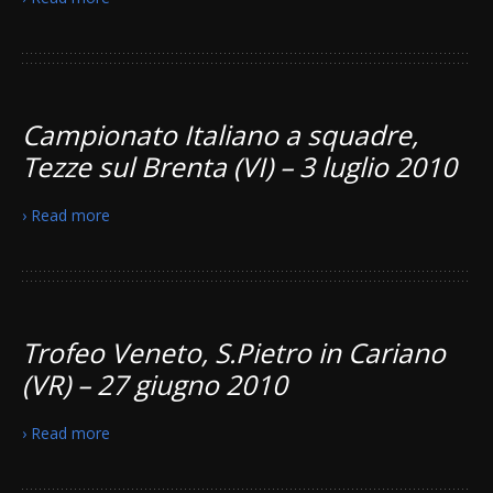
Campionato Italiano a squadre,
Tezze sul Brenta (VI) – 3 luglio 2010
› Read more
Trofeo Veneto, S.Pietro in Cariano
(VR) – 27 giugno 2010
› Read more