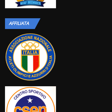
AFFILIATA