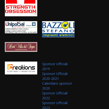
Sponsor Ufficiali
2019
Sponsor Ufficiali
2020-2021
Calendaro sponsor
2020
Sponsor Ufficiali
2022
Sponsor Ufficiali
2023