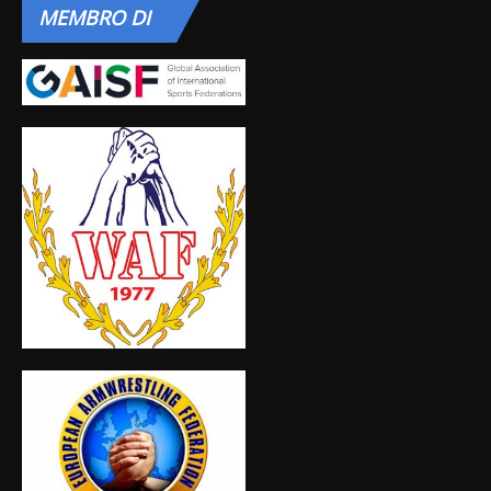
MEMBRO
DI