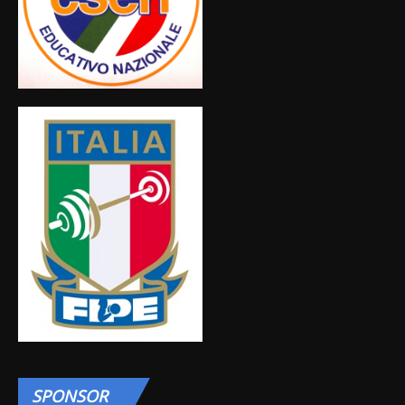
SPONSOR