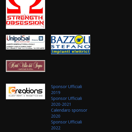
Sponsor Ufficiali
2019
Sponsor Ufficiali
2020-2021
Calendaro sponsor
2020
Sponsor Ufficiali
2022