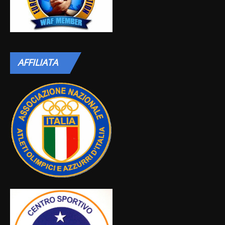
AFFILIATA