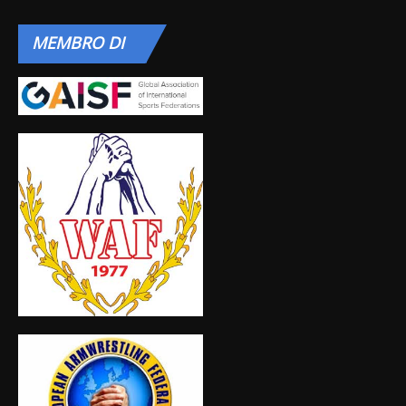
MEMBRO
DI