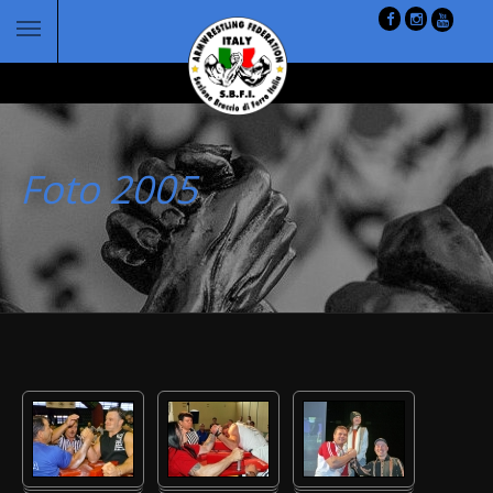
Foto 2005