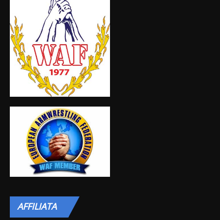
AFFILIATA