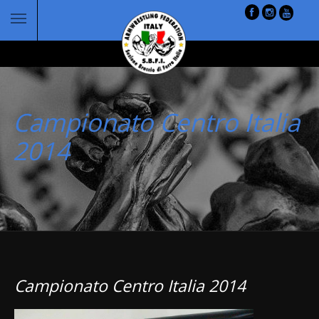
Campionato Centro Italia
2014
Campionato Centro Italia 2014