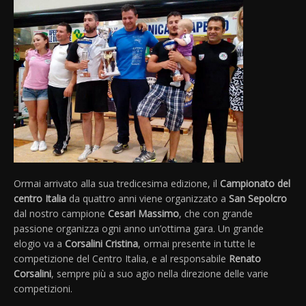
Ormai arrivato alla sua tredicesima edizione, il
Campionato del
centro Italia
da quattro anni viene organizzato a
San Sepolcro
dal nostro campione
Cesari Massimo
, che con grande
passione organizza ogni anno un’ottima gara. Un grande
elogio va a
Corsalini Cristina
, ormai presente in tutte le
competizione del Centro Italia, e al responsabile
Renato
Corsalini
, sempre più a suo agio nella direzione delle varie
competizioni.