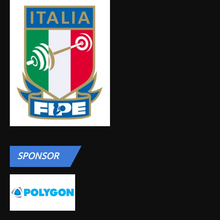
SPONSOR