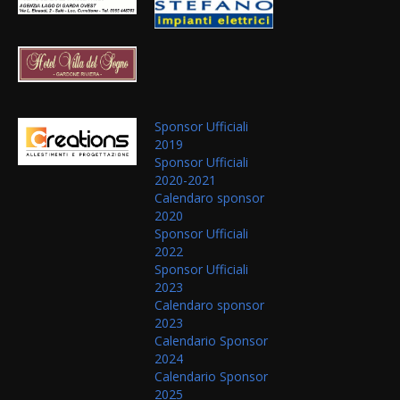
Sponsor Ufficiali
2019
Sponsor Ufficiali
2020-2021
Calendaro sponsor
2020
Sponsor Ufficiali
2022
Sponsor Ufficiali
2023
Calendaro sponsor
2023
Calendario Sponsor
2024
Calendario Sponsor
2025