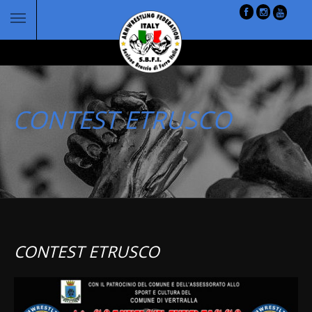
CONTEST ETRUSCO
CONTEST ETRUSCO