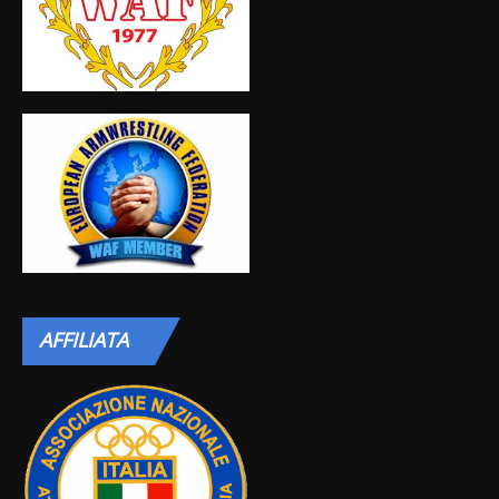
AFFILIATA