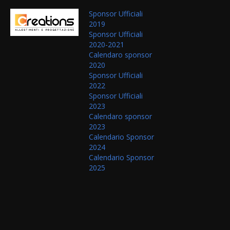
Sponsor Ufficiali
2019
Sponsor Ufficiali
2020-2021
Calendaro sponsor
2020
Sponsor Ufficiali
2022
Sponsor Ufficiali
2023
Calendaro sponsor
2023
Calendario Sponsor
2024
Calendario Sponsor
2025