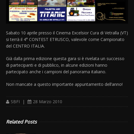
Sabato 10 aprile presso il Cinema Excelsior Cura di Vetralla (VT)
si terrà il 4° CONTEST ETRUSCO, valevole come Campionato
del CENTRO ITALIA.
Già dalla prima edizione questa gara si è rivelata un successo
di partecipanti e di pubblico, in alcune edizioni hanno
partecipato anche i campioni del panorama italiano.
Non mancate a questo importante appuntamento dell’anno!
SBFI
|
28 Marzo 2010
Related Posts