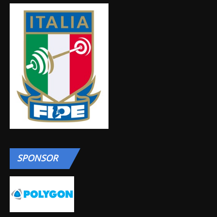
SPONSOR