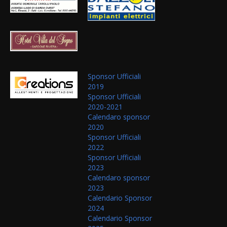
Sponsor Ufficiali
2019
Sponsor Ufficiali
2020-2021
Calendaro sponsor
2020
Sponsor Ufficiali
2022
Sponsor Ufficiali
2023
Calendaro sponsor
2023
Calendario Sponsor
2024
Calendario Sponsor