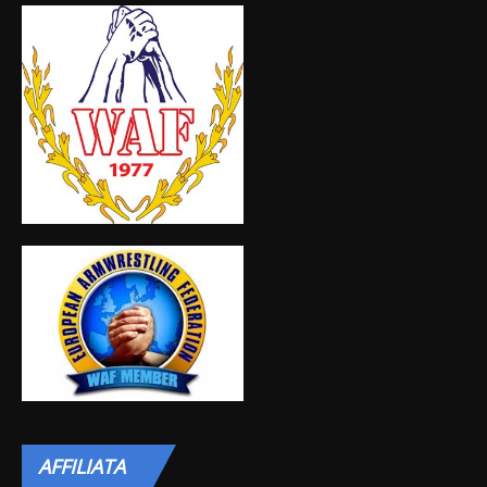
AFFILIATA