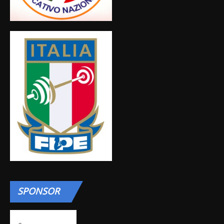
SPONSOR