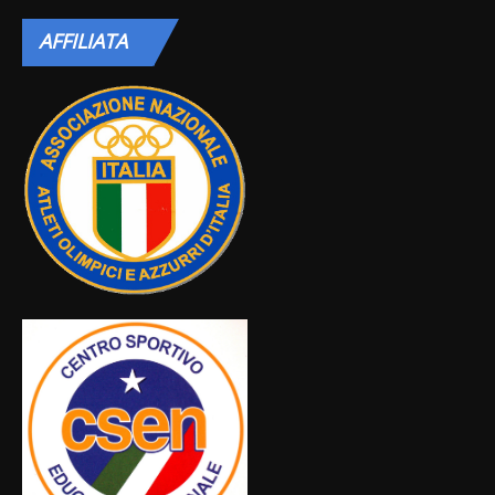
AFFILIATA