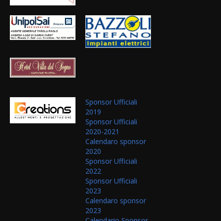
Sponsor Ufficiali
2019
Sponsor Ufficiali
2020-2021
Calendaro sponsor
2020
Sponsor Ufficiali
2022
Sponsor Ufficiali
2023
Calendaro sponsor
2023
Calendario Sponsor