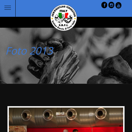
Foto 2013