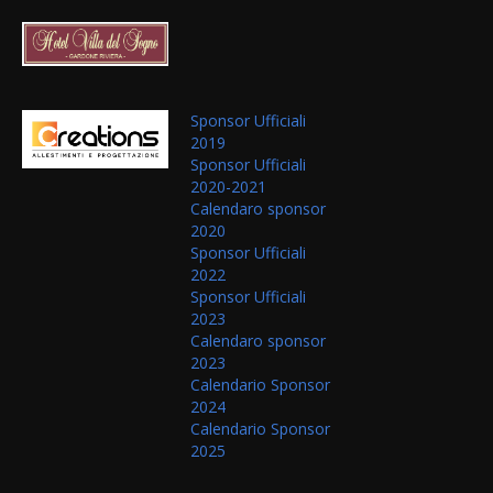
Sponsor Ufficiali
2019
Sponsor Ufficiali
2020-2021
Calendaro sponsor
2020
Sponsor Ufficiali
2022
Sponsor Ufficiali
2023
Calendaro sponsor
2023
Calendario Sponsor
2024
Calendario Sponsor
2025