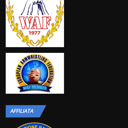
AFFILIATA