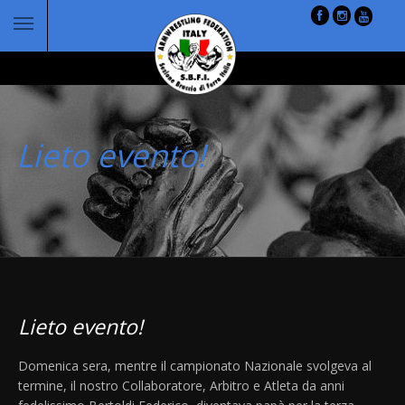
Lieto evento!
Lieto evento!
Domenica sera, mentre il campionato Nazionale svolgeva al
termine, il nostro Collaboratore, Arbitro e Atleta da anni