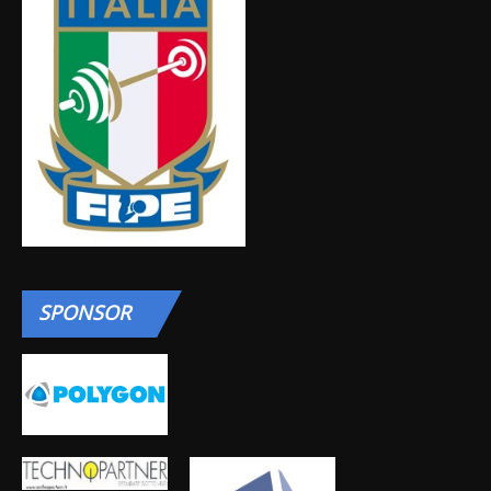
SPONSOR