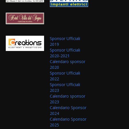
Sponsor Ufficiali
2019
Sponsor Ufficiali
2020-2021
Calendaro sponsor
2020
Sponsor Ufficiali
2022
Sponsor Ufficiali
2023
Calendaro sponsor
2023
Calendario Sponsor
2024
Calendario Sponsor
2025