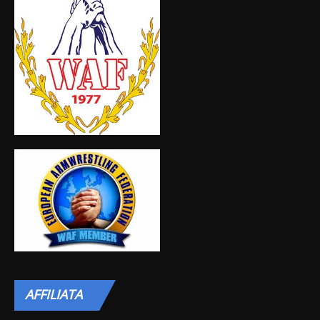
AFFILIATA