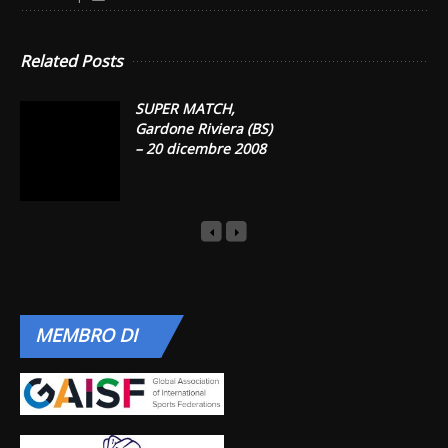
Related Posts
SUPER MATCH,
Gardone Riviera (BS)
– 20 dicembre 2008
MEMBRO
DI