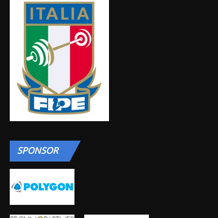
SPONSOR