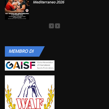
Mediterraneo 2026
MEMBRO
DI