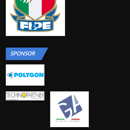
SPONSOR