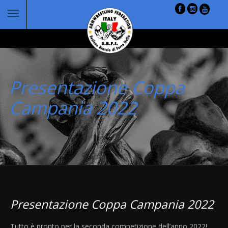
Presentazione Coppa
Campania 2022
Presentazione Coppa Campania 2022
Tutto è pronto per la seconda competizione dell’anno 2022!