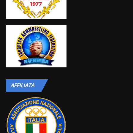
AFFILIATA