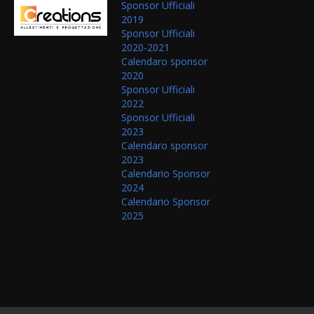
Sponsor Ufficiali
2019
Sponsor Ufficiali
2020-2021
Calendaro sponsor
2020
Sponsor Ufficiali
2022
Sponsor Ufficiali
2023
Calendaro sponsor
2023
Calendario Sponsor
2024
Calendario Sponsor
2025