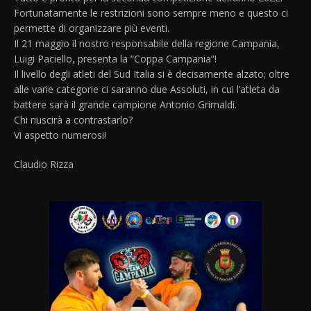
Fortunatamente le restrizioni sono sempre meno e questo ci
permette di organizzare più eventi.
Il 21 maggio il nostro responsabile della regione Campania,
Luigi Paciello, presenta la “Coppa Campania”!
Il livello degli atleti del Sud Italia si è decisamente alzato; oltre
alle varie categorie ci saranno due Assoluti, in cui l’atleta da
battere sarà il grande campione Antonio Grimaldi.
Chi riuscirà a contrastarlo?
Vi aspetto numerosi!
Claudio Rizza