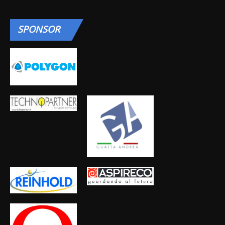
SPONSOR