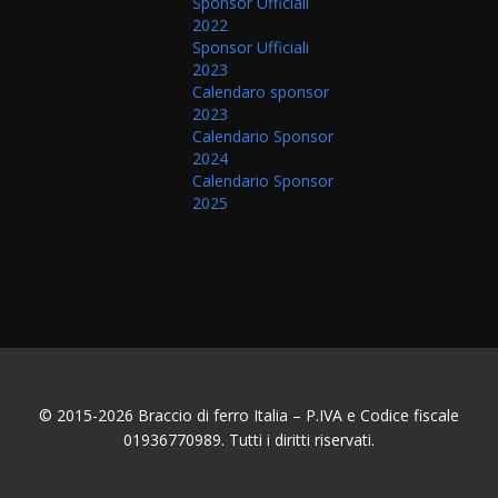
Sponsor Ufficiali
2022
Sponsor Ufficiali
2023
Calendaro sponsor
2023
Calendario Sponsor
2024
Calendario Sponsor
2025
© 2015-2026 Braccio di ferro Italia – P.IVA e Codice fiscale
01936770989. Tutti i diritti riservati.