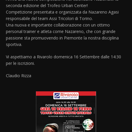
seconda edizione del Trofeo Urban Center!
Competizione presentata e organizzata da Nazareno Agasi
responsabile del team Assi Tricolori di Torino.
Una nuova e importante collaborazione con un ottimo
personal trainer e atleta come Nazareno, che con grande
passione sta promuovendo in Piemonte la nostra disciplina
sportiva.
Vi aspettiamo a Rivarolo domenica 16 Settembre dalle 14:30
per le iscrizioni.
Claudio Rizza