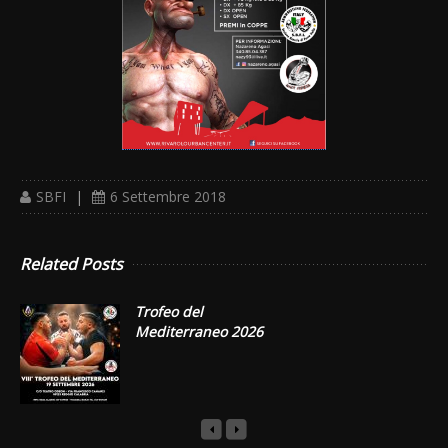
SBFI
|
6 Settembre 2018
Related Posts
Trofeo del
Mediterraneo 2026