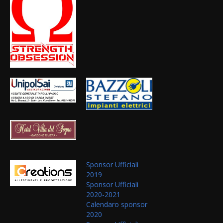
Sponsor Ufficiali
2019
Sponsor Ufficiali
2020-2021
Calendaro sponsor
2020