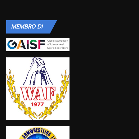
MEMBRO
DI