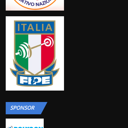
SPONSOR