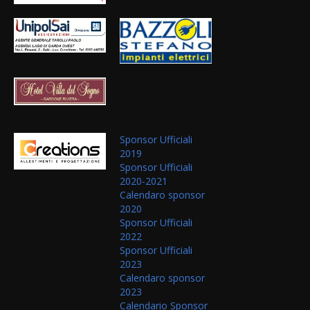
Sponsor Ufficiali
2019
Sponsor Ufficiali
2020-2021
Calendaro sponsor
2020
Sponsor Ufficiali
2022
Sponsor Ufficiali
2023
Calendaro sponsor
2023
Calendario Sponsor