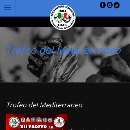
Trofeo del Mediterraneo
Trofeo del Mediterraneo