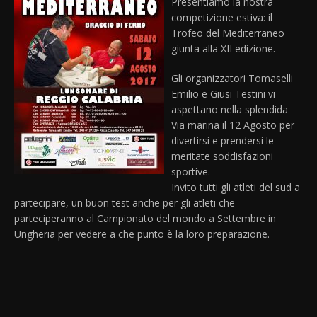
Presentiamo la nostra
competizione estiva: il
Trofeo del Mediterraneo
giunta alla XII edizione.
Gli organizzatori Tomaselli
Emilio e Giusi Testini vi
aspettano nella splendida
Via marina il 12 Agosto per
divertirsi e prendersi le
meritate soddisfazioni
sportive.
Invito tutti gli atleti del sud a
partecipare, un buon test anche per gli atleti che
parteciperanno al Campionato del mondo a Settembre in
Ungheria per vedere a che punto è la loro preparazione.