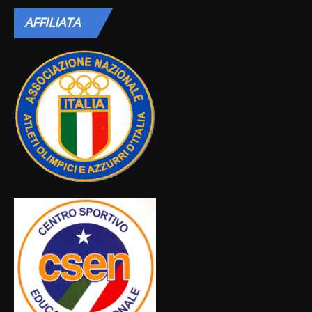
AFFILIATA