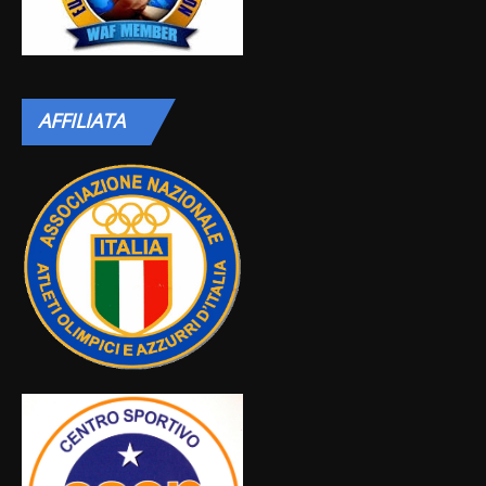
AFFILIATA