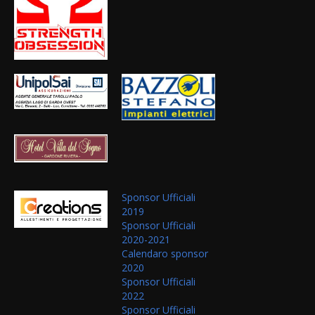
Sponsor Ufficiali
2019
Sponsor Ufficiali
2020-2021
Calendaro sponsor
2020
Sponsor Ufficiali
2022
Sponsor Ufficiali