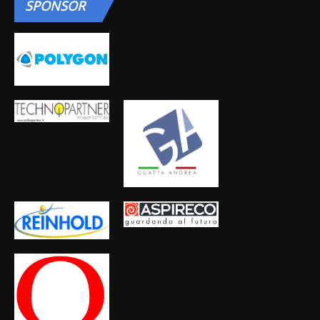
SPONSOR