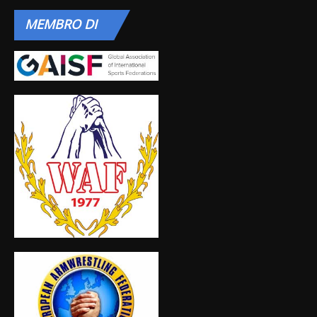
MEMBRO
DI