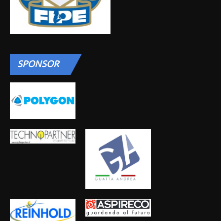
SPONSOR