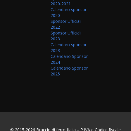
2020-2021
Calendaro sponsor
2020
Sponsor Ufficiali
2022
Sponsor Ufficiali
2023
Calendaro sponsor
2023
Calendario Sponsor
2024
Calendario Sponsor
2025
© 2015-2026 Braccio di ferro Italia – P.IVA e Codice fiscale