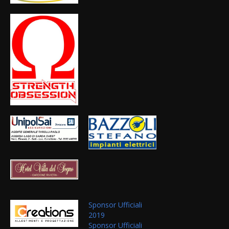
Sponsor Ufficiali
2019
Sponsor Ufficiali