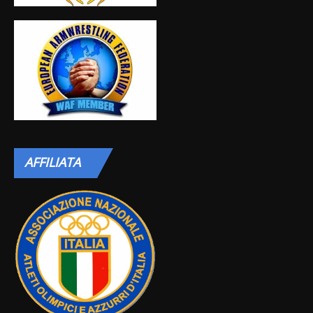
AFFILIATA